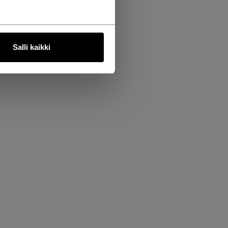
Salli kaikki