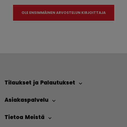
OLE ENSIMMÄINEN ARVOSTELUN KIRJOITTAJA
Tilaukset ja Palautukset
Asiakaspalvelu
Tietoa Meistä