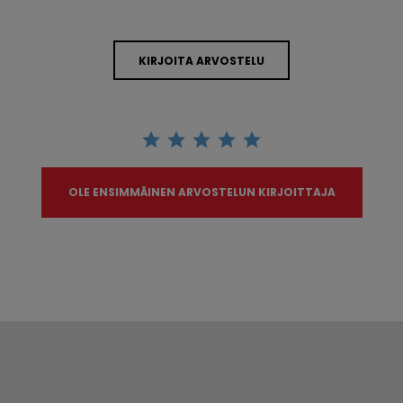
KIRJOITA ARVOSTELU
OLE ENSIMMÄINEN ARVOSTELUN KIRJOITTAJA