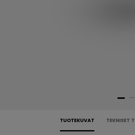
TUOTEKUVAT
TEKNISET 