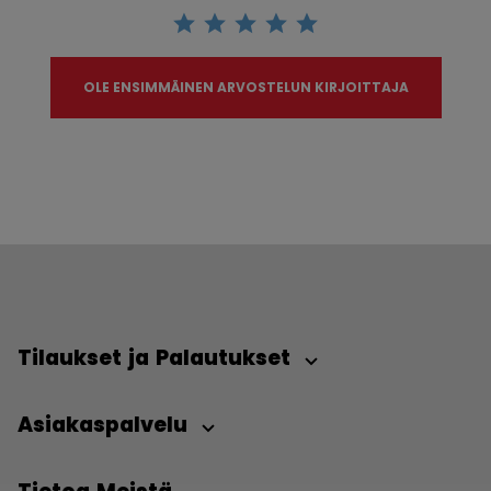
OLE ENSIMMÄINEN ARVOSTELUN KIRJOITTAJA
Tilaukset ja Palautukset
Asiakaspalvelu