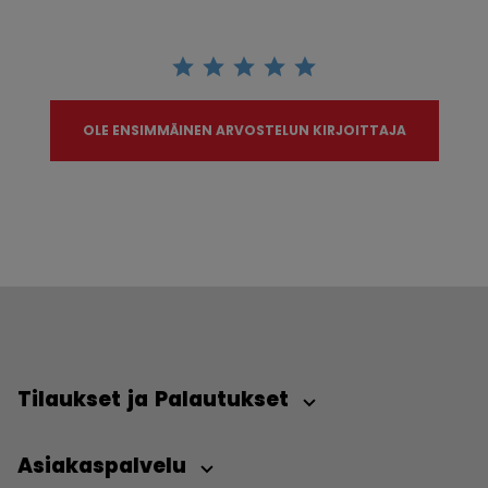
OLE ENSIMMÄINEN ARVOSTELUN KIRJOITTAJA
Tilaukset ja Palautukset
Asiakaspalvelu