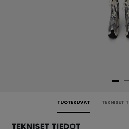
TUOTEKUVAT
TEKNISET 
TEKNISET TIEDOT