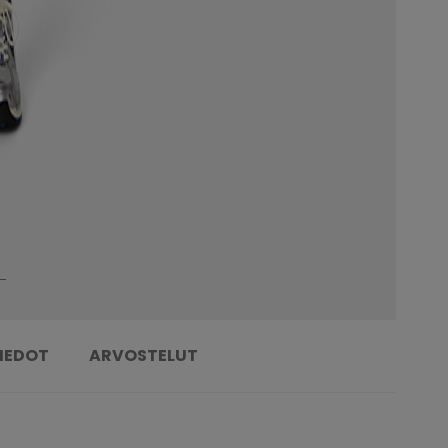
TIEDOT
ARVOSTELUT