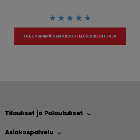
OLE ENSIMMÄINEN ARVOSTELUN KIRJOITTAJA
Tilaukset ja Palautukset
Asiakaspalvelu