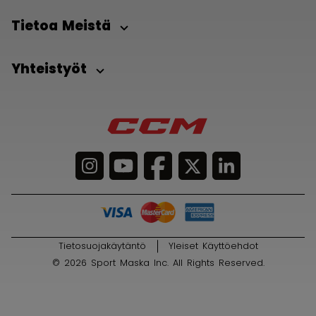
Tietoa Meistä
Yhteistyöt
Tietosuojakäytäntö
Yleiset Käyttöehdot
© 2026 Sport Maska Inc. All Rights Reserved.