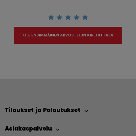
OLE ENSIMMÄINEN ARVOSTELUN KIRJOITTAJA
Tilaukset ja Palautukset
Asiakaspalvelu