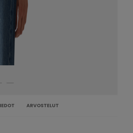
TIEDOT
ARVOSTELUT