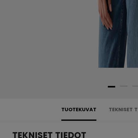
TUOTEKUVAT
TEKNISET 
TEKNISET TIEDOT