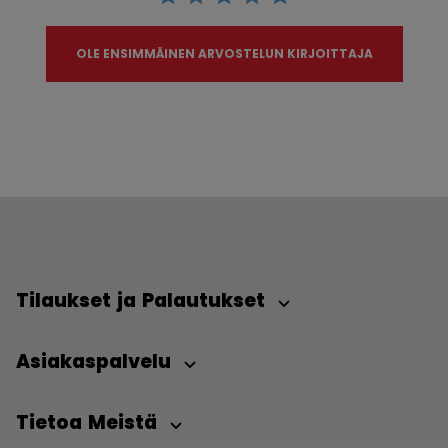
OLE ENSIMMÄINEN ARVOSTELUN KIRJOITTAJA
Tilaukset ja Palautukset
Asiakaspalvelu
Tietoa Meistä