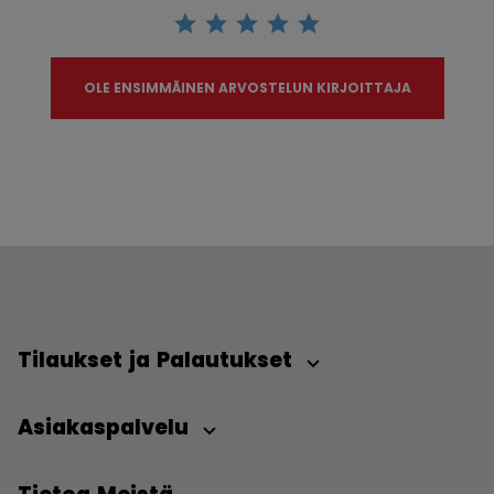
OLE ENSIMMÄINEN ARVOSTELUN KIRJOITTAJA
Tilaukset ja Palautukset
Asiakaspalvelu