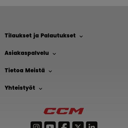
Tilaukset ja Palautukset
Asiakaspalvelu
Tietoa Meistä
Yhteistyöt