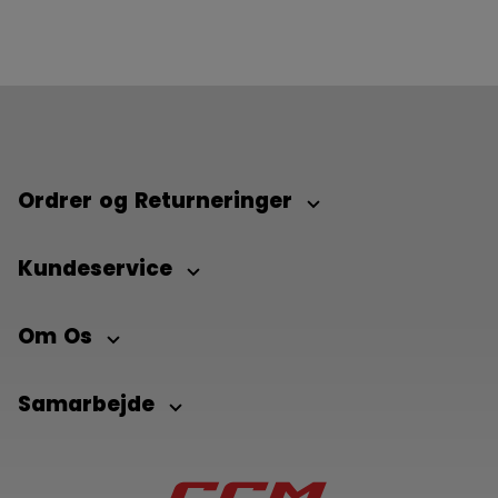
Ordrer og Returneringer
Kundeservice
Om Os
Samarbejde