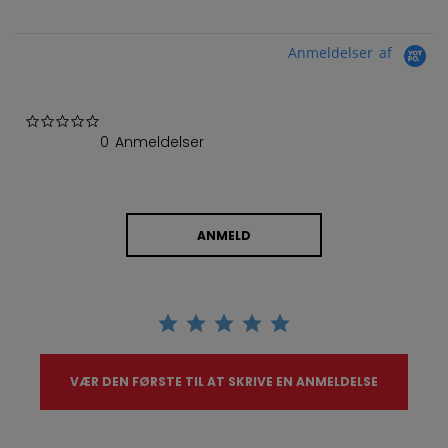
Anmeldelser af
0.0 star rating
0 Anmeldelser
ANMELD
VÆR DEN FØRSTE TIL AT SKRIVE EN ANMELDELSE