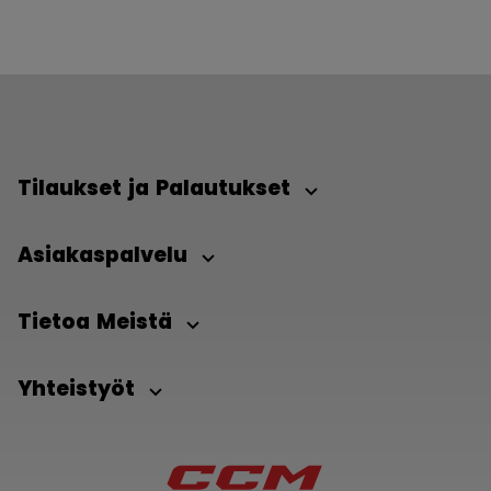
Tilaukset ja Palautukset
Asiakaspalvelu
Tietoa Meistä
Yhteistyöt