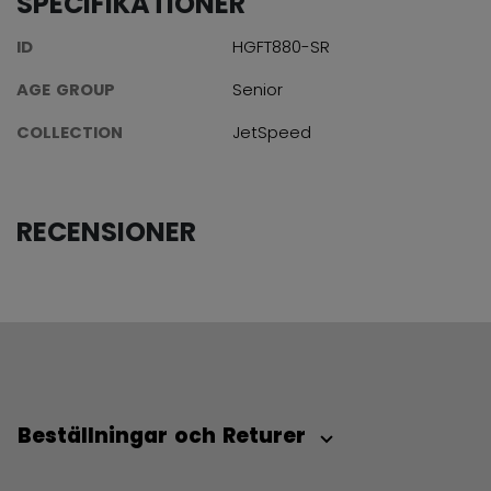
SPECIFIKATIONER
ID
HGFT880-SR
AGE GROUP
Senior
COLLECTION
JetSpeed
RECENSIONER
Beställningar och Returer