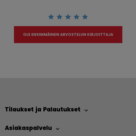
OLE ENSIMMÄINEN ARVOSTELUN KIRJOITTAJA
Tilaukset ja Palautukset
Asiakaspalvelu