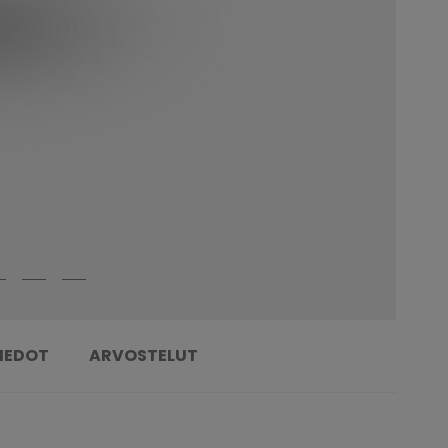
TIEDOT
ARVOSTELUT