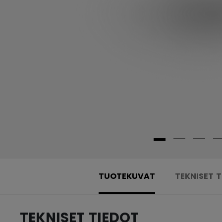
TUOTEKUVAT
TEKNISET 
TEKNISET TIEDOT