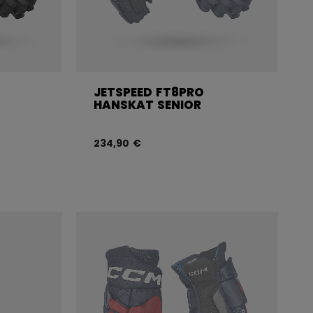
JETSPEED FT8PRO
HANSKAT SENIOR
234,90 €