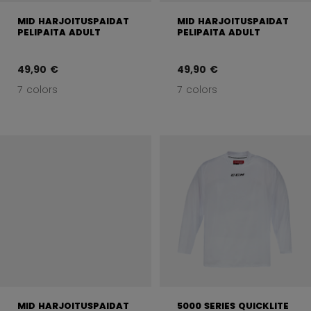
MID HARJOITUSPAIDAT
MID HARJOITUSPAIDAT
PELIPAITA ADULT
PELIPAITA ADULT
49,90 €
49,90 €
7 colors
7 colors
MID HARJOITUSPAIDAT
5000 SERIES QUICKLITE