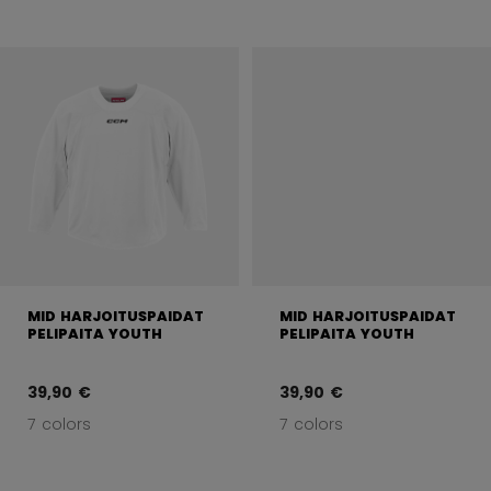
MID HARJOITUSPAIDAT
MID HARJOITUSPAIDAT
PELIPAITA YOUTH
PELIPAITA YOUTH
39,90 €
39,90 €
7 colors
7 colors