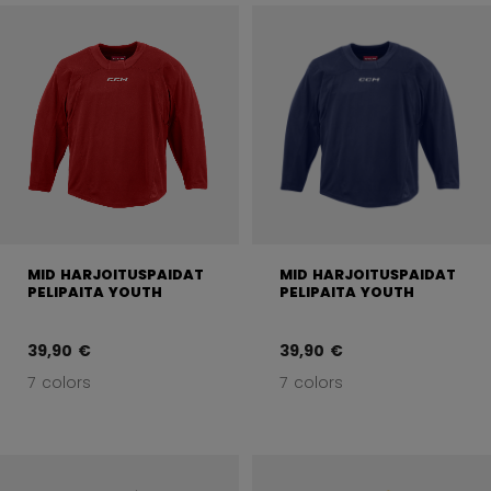
MID HARJOITUSPAIDAT
MID HARJOITUSPAIDAT
PELIPAITA YOUTH
PELIPAITA YOUTH
39,90 €
39,90 €
7 colors
7 colors