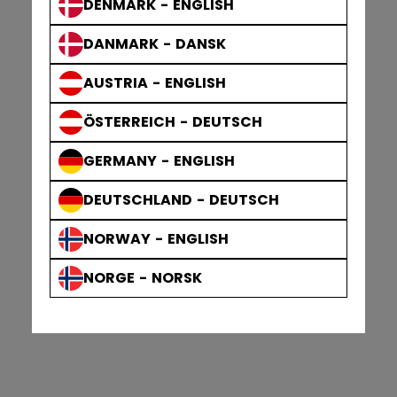
DENMARK - ENGLISH
DANMARK - DANSK
AUSTRIA - ENGLISH
ÖSTERREICH - DEUTSCH
GERMANY - ENGLISH
DEUTSCHLAND - DEUTSCH
NORWAY - ENGLISH
NORGE - NORSK