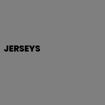
JERSEYS