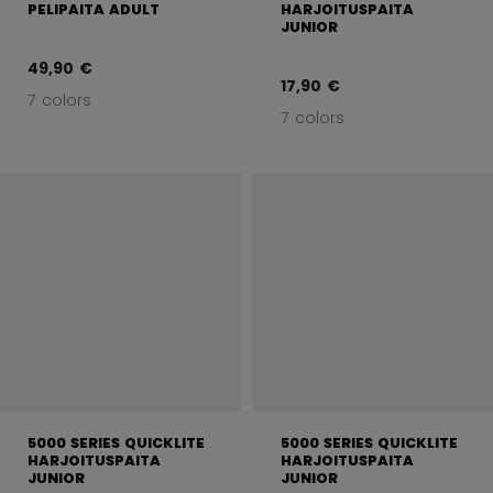
PELIPAITA ADULT
HARJOITUSPAITA
JUNIOR
49,90 €
17,90 €
7 colors
7 colors
5000 SERIES QUICKLITE
5000 SERIES QUICKLITE
HARJOITUSPAITA
HARJOITUSPAITA
JUNIOR
JUNIOR