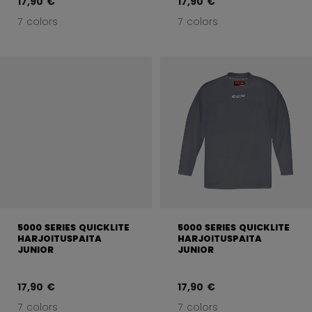
17,90 €
17,90 €
7 colors
7 colors
5000 SERIES QUICKLITE
5000 SERIES QUICKLITE
HARJOITUSPAITA
HARJOITUSPAITA
JUNIOR
JUNIOR
17,90 €
17,90 €
7 colors
7 colors