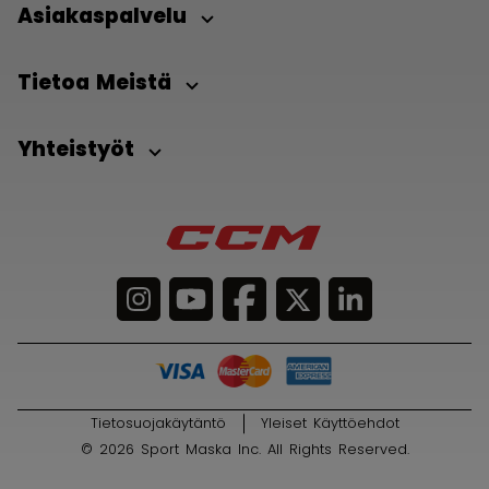
Asiakaspalvelu
Tietoa Meistä
Yhteistyöt
Tietosuojakäytäntö
Yleiset Käyttöehdot
© 2026 Sport Maska Inc. All Rights Reserved.