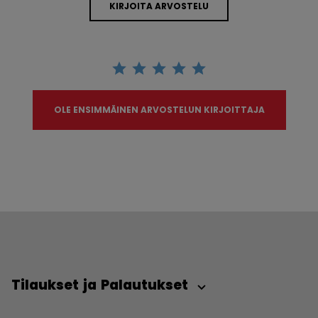
KIRJOITA ARVOSTELU
OLE ENSIMMÄINEN ARVOSTELUN KIRJOITTAJA
Tilaukset ja Palautukset