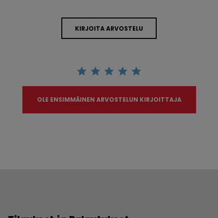
KIRJOITA ARVOSTELU
OLE ENSIMMÄINEN ARVOSTELUN KIRJOITTAJA