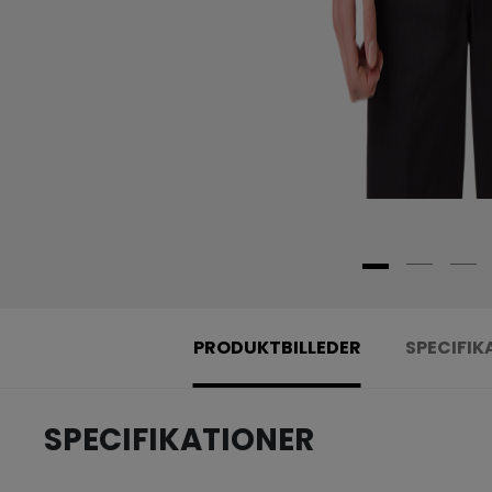
PRODUKTBILLEDER
SPECIFIK
SPECIFIKATIONER