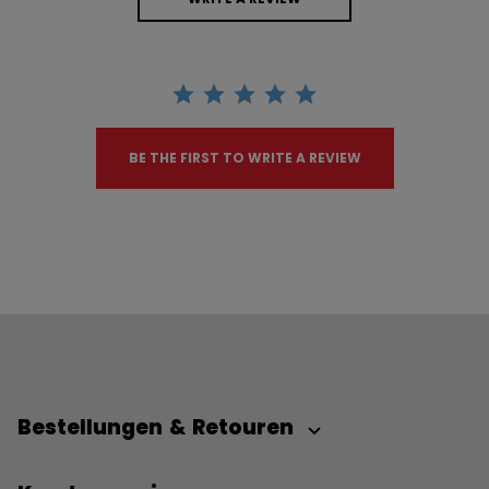
BE THE FIRST TO WRITE A REVIEW
Bestellungen & Retouren