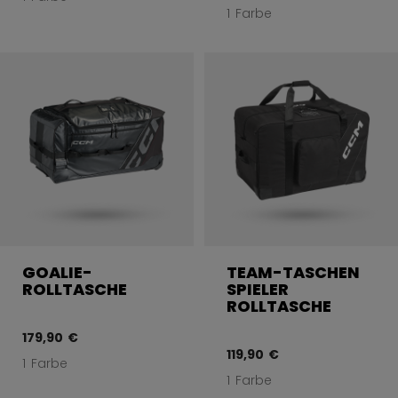
1 Farbe
GOALIE-
TEAM-TASCHEN
ROLLTASCHE
SPIELER
ROLLTASCHE
179,90 €
119,90 €
1 Farbe
1 Farbe