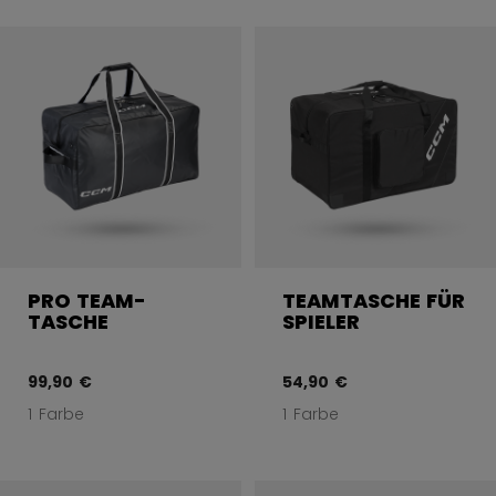
PRO TEAM-
TEAMTASCHE FÜR
TASCHE
SPIELER
99,90 €
54,90 €
1 Farbe
1 Farbe