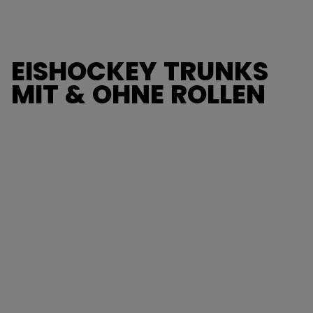
EISHOCKEY TRUNKS
MIT & OHNE ROLLEN