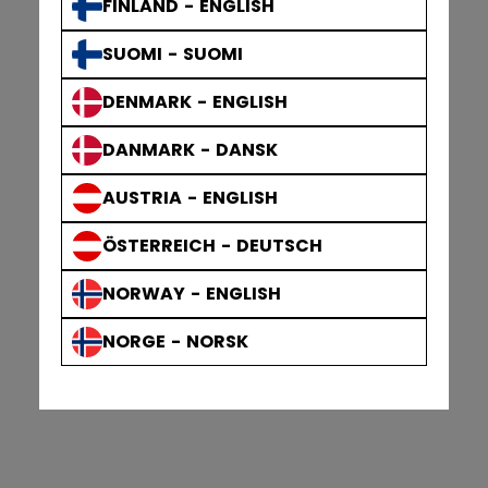
FINLAND - ENGLISH
SUOMI - SUOMI
DENMARK - ENGLISH
DANMARK - DANSK
AUSTRIA - ENGLISH
ÖSTERREICH - DEUTSCH
NORWAY - ENGLISH
NORGE - NORSK