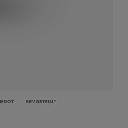
TIEDOT
ARVOSTELUT