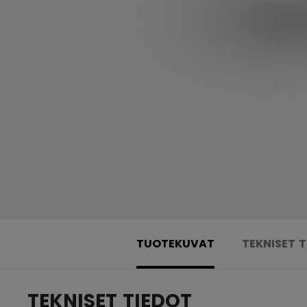
TUOTEKUVAT
TEKNISET 
TEKNISET TIEDOT