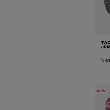
TAC
JUN
184,
NEW