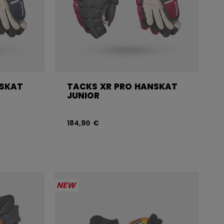
NSKAT
TACKS XR PRO HANSKAT
JUNIOR
184,90 €
NEW