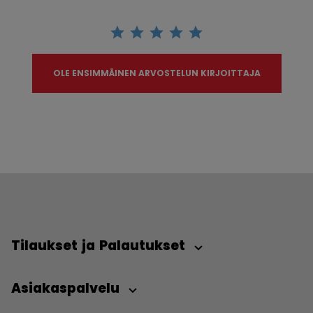
OLE ENSIMMÄINEN ARVOSTELUN KIRJOITTAJA
Tilaukset ja Palautukset
Asiakaspalvelu