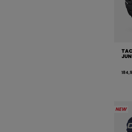
TAC
JUN
184,
NEW