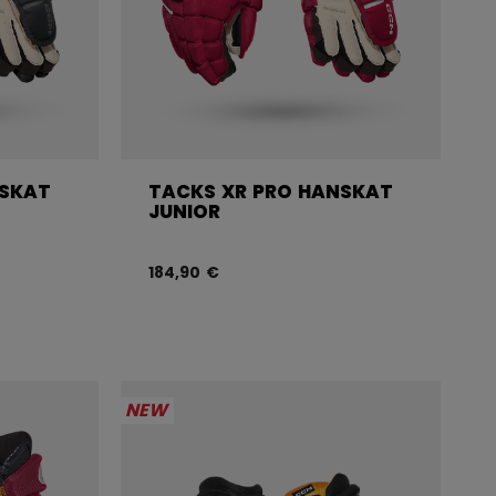
NSKAT
TACKS XR PRO HANSKAT
JUNIOR
184,90 €
NEW