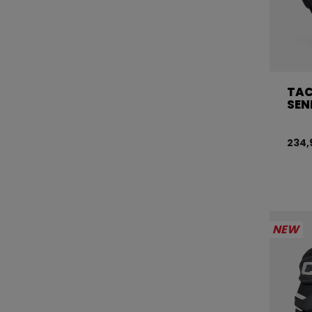
TAC
SEN
234,
NEW