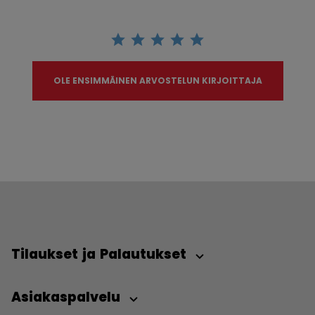
OLE ENSIMMÄINEN ARVOSTELUN KIRJOITTAJA
Tilaukset ja Palautukset
Asiakaspalvelu