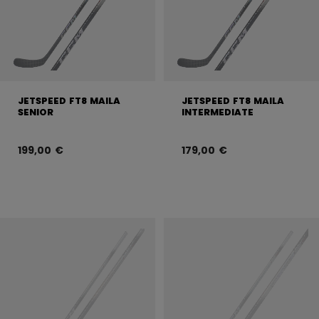
JETSPEED FT8 MAILA
JETSPEED FT8 MAILA
SENIOR
INTERMEDIATE
199,00 €
179,00 €