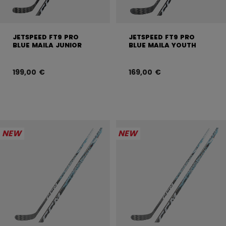
JETSPEED FT9 PRO
JETSPEED FT9 PRO
BLUE MAILA JUNIOR
BLUE MAILA YOUTH
199,00 €
169,00 €
NEW
NEW