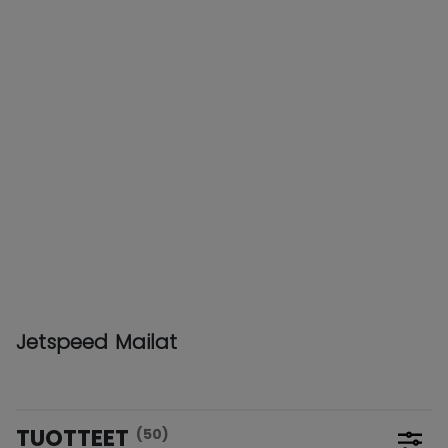
Jetspeed Mailat
TUOTTEET
(50)