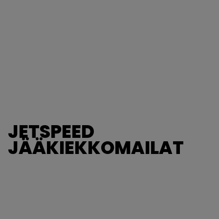
JETSPEED
JÄÄKIEKKOMAILAT