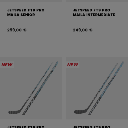
JETSPEED FT9 PRO
JETSPEED FT9 PRO
MAILA SENIOR
MAILA INTERMEDIATE
299,00 €
249,00 €
NEW
NEW
JETSPEED FT9 PRO
JETSPEED FT9 PRO