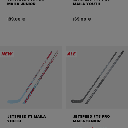
MAILA JUNIOR
MAILA YOUTH
199,00 €
169,00 €
NEW
ALE
JETSPEED FT MAILA
JETSPEED FT8 PRO
YOUTH
MAILA SENIOR