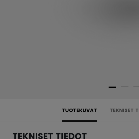
TUOTEKUVAT
TEKNISET 
TEKNISET TIEDOT