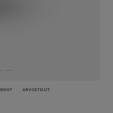
TIEDOT
ARVOSTELUT