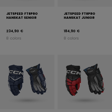
JETSPEED FT8PRO
JETSPEED FT8PRO
HANSKAT SENIOR
HANSKAT JUNIOR
234,90 €
184,90 €
8 colors
8 colors