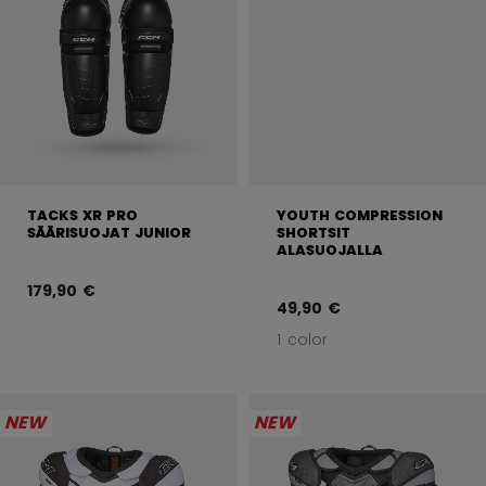
TACKS XR PRO
YOUTH COMPRESSION
SÄÄRISUOJAT JUNIOR
SHORTSIT
ALASUOJALLA
179,90 €
49,90 €
1 color
NEW
NEW