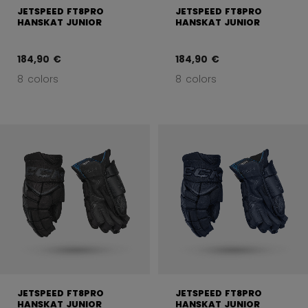
JETSPEED FT8PRO
JETSPEED FT8PRO
HANSKAT JUNIOR
HANSKAT JUNIOR
184,90 €
184,90 €
8 colors
8 colors
JETSPEED FT8PRO
JETSPEED FT8PRO
HANSKAT JUNIOR
HANSKAT JUNIOR