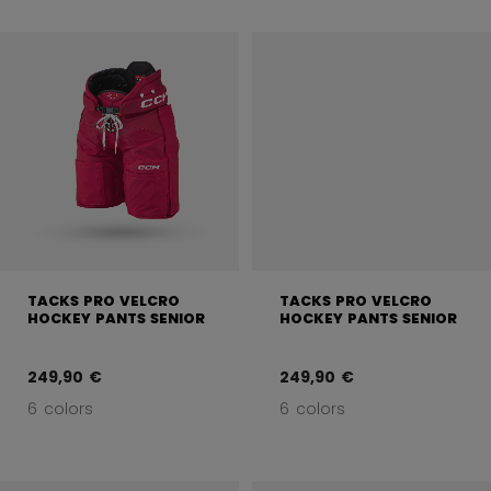
TACKS PRO VELCRO
TACKS PRO VELCRO
HOCKEY PANTS SENIOR
HOCKEY PANTS SENIOR
249,90 €
249,90 €
6 colors
6 colors