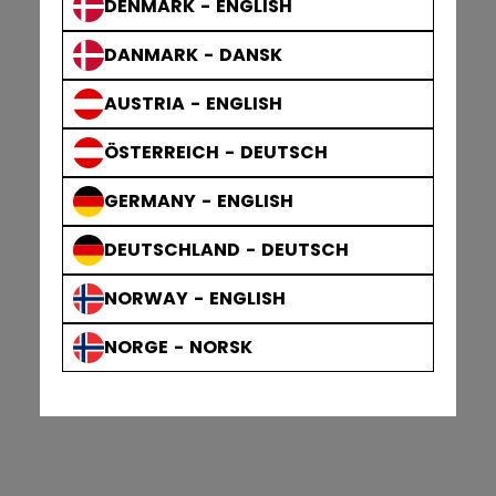
DENMARK - ENGLISH
DANMARK - DANSK
AUSTRIA - ENGLISH
ÖSTERREICH - DEUTSCH
GERMANY - ENGLISH
DEUTSCHLAND - DEUTSCH
NORWAY - ENGLISH
NORGE - NORSK