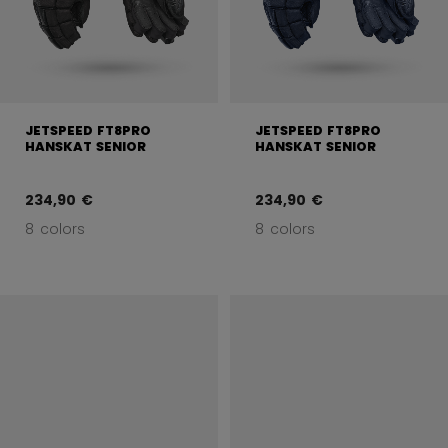
JETSPEED FT8PRO
JETSPEED FT8PRO
HANSKAT SENIOR
HANSKAT SENIOR
234,90 €
234,90 €
8 colors
8 colors