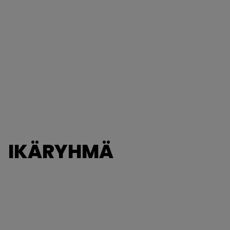
IKÄRYHMÄ