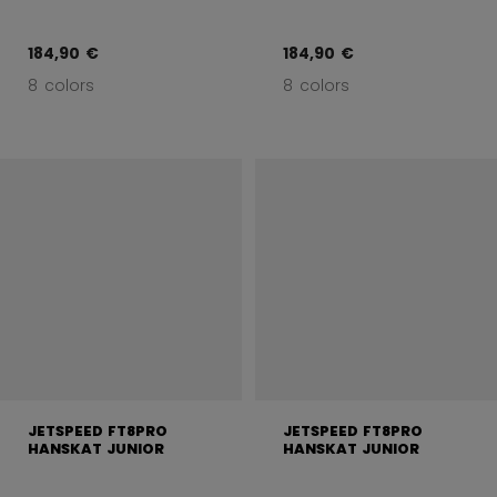
184,90 €
184,90 €
8 colors
8 colors
JETSPEED FT8PRO
JETSPEED FT8PRO
HANSKAT JUNIOR
HANSKAT JUNIOR