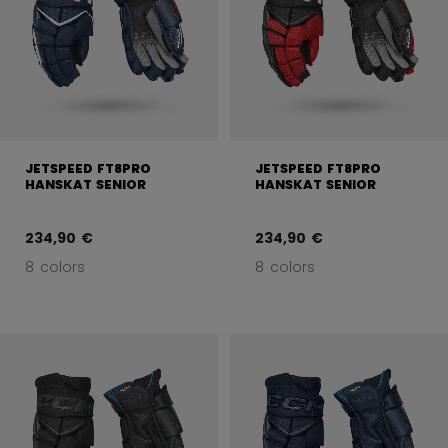
JETSPEED FT8PRO
JETSPEED FT8PRO
HANSKAT SENIOR
HANSKAT SENIOR
234,90 €
234,90 €
8 colors
8 colors