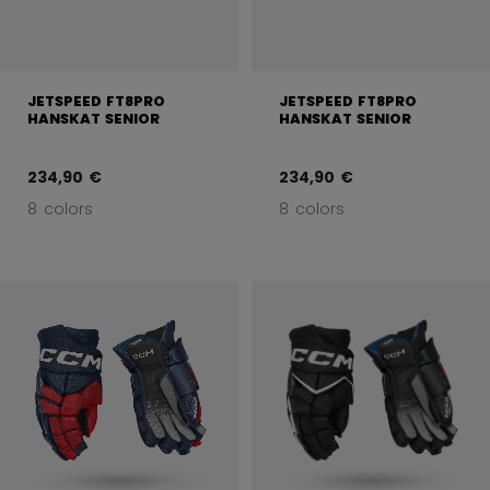
JETSPEED FT8PRO
JETSPEED FT8PRO
HANSKAT SENIOR
HANSKAT SENIOR
234,90 €
234,90 €
8 colors
8 colors