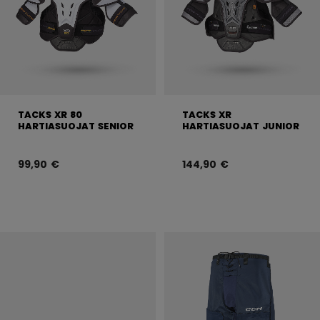
TACKS XR 80
TACKS XR
HARTIASUOJAT SENIOR
HARTIASUOJAT JUNIOR
99,90 €
144,90 €