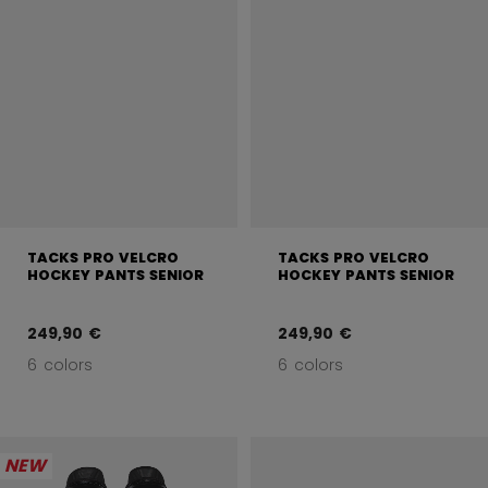
TACKS PRO VELCRO
TACKS PRO VELCRO
HOCKEY PANTS SENIOR
HOCKEY PANTS SENIOR
249,90 €
249,90 €
6 colors
6 colors
NEW