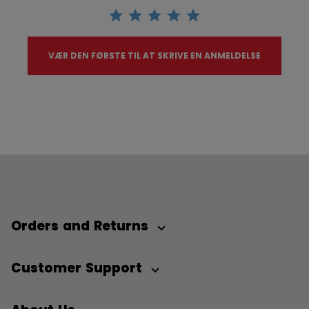
VÆR DEN FØRSTE TIL AT SKRIVE EN ANMELDELSE
Orders and Returns
Customer Support