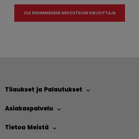
OLE ENSIMMÄINEN ARVOSTELUN KIRJOITTAJA
Tilaukset ja Palautukset
Asiakaspalvelu
Tietoa Meistä