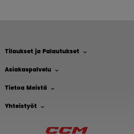
Tilaukset ja Palautukset
Asiakaspalvelu
Tietoa Meistä
Yhteistyöt