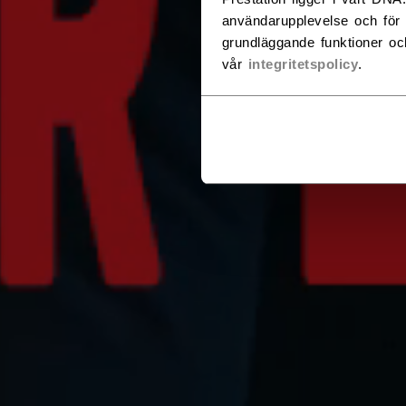
användarupplevelse och för 
grundläggande funktioner oc
vår
integritetspolicy
.