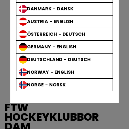
DANMARK - DANSK
AUSTRIA - ENGLISH
ÖSTERREICH - DEUTSCH
GERMANY - ENGLISH
DEUTSCHLAND - DEUTSCH
NORWAY - ENGLISH
NORGE - NORSK
FTW
HOCKEYKLUBBOR
DAM