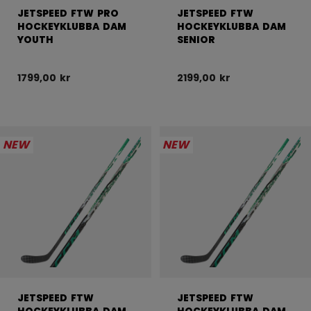
JETSPEED FTW PRO
JETSPEED FTW
HOCKEYKLUBBA DAM
HOCKEYKLUBBA DAM
YOUTH
SENIOR
1799,00 kr
2199,00 kr
NEW
NEW
JETSPEED FTW
JETSPEED FTW