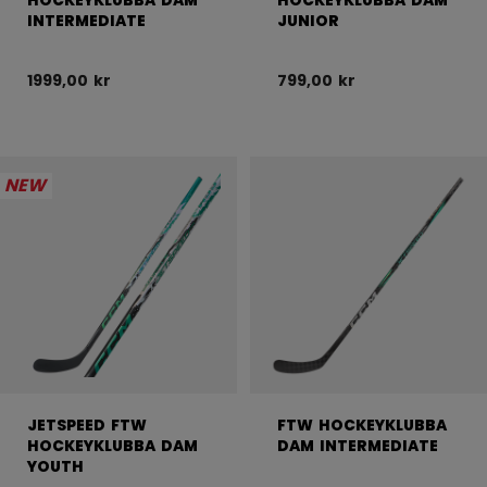
HOCKEYKLUBBA DAM
HOCKEYKLUBBA DAM
INTERMEDIATE
JUNIOR
1999,00 kr
799,00 kr
NEW
JETSPEED FTW
FTW HOCKEYKLUBBA
HOCKEYKLUBBA DAM
DAM INTERMEDIATE
YOUTH