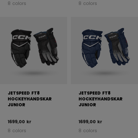
8 colors
8 colors
JETSPEED FT8
JETSPEED FT8
HOCKEYHANDSKAR
HOCKEYHANDSKAR
JUNIOR
JUNIOR
1699,00 kr
1699,00 kr
8 colors
8 colors