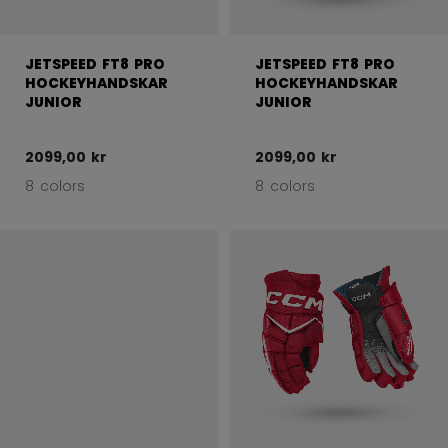
JETSPEED FT8 PRO
JETSPEED FT8 PRO
HOCKEYHANDSKAR
HOCKEYHANDSKAR
JUNIOR
JUNIOR
2099,00 kr
2099,00 kr
8 colors
8 colors