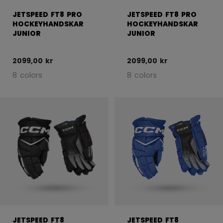
JETSPEED FT8 PRO
JETSPEED FT8 PRO
HOCKEYHANDSKAR
HOCKEYHANDSKAR
JUNIOR
JUNIOR
2099,00 kr
2099,00 kr
8 colors
8 colors
JETSPEED FT8
JETSPEED FT8