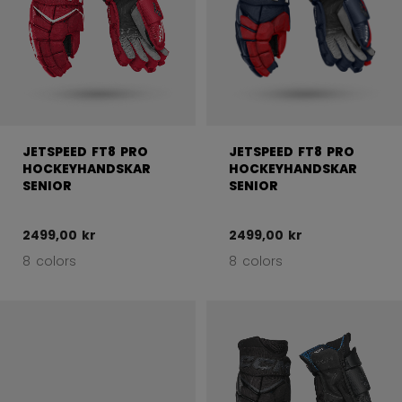
JETSPEED FT8 PRO
JETSPEED FT8 PRO
HOCKEYHANDSKAR
HOCKEYHANDSKAR
SENIOR
SENIOR
2499,00 kr
2499,00 kr
8 colors
8 colors