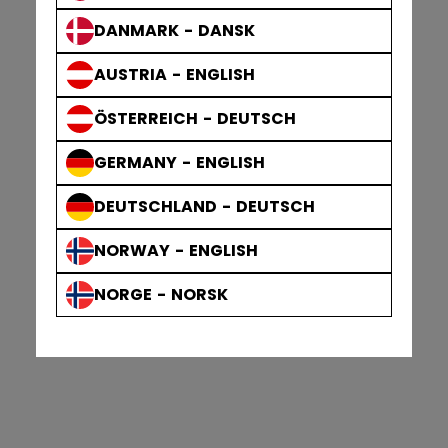
DANMARK - DANSK
AUSTRIA - ENGLISH
ÖSTERREICH - DEUTSCH
GERMANY - ENGLISH
DEUTSCHLAND - DEUTSCH
NORWAY - ENGLISH
NORGE - NORSK