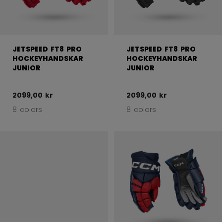
JETSPEED FT8 PRO
JETSPEED FT8 PRO
HOCKEYHANDSKAR
HOCKEYHANDSKAR
JUNIOR
JUNIOR
2099,00 kr
2099,00 kr
8 colors
8 colors