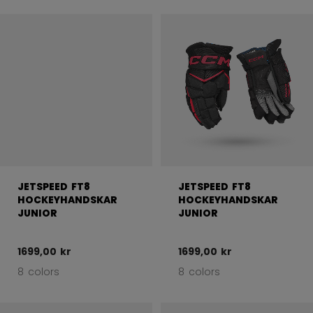
JETSPEED FT8
JETSPEED FT8
HOCKEYHANDSKAR
HOCKEYHANDSKAR
JUNIOR
JUNIOR
1699,00 kr
1699,00 kr
8 colors
8 colors