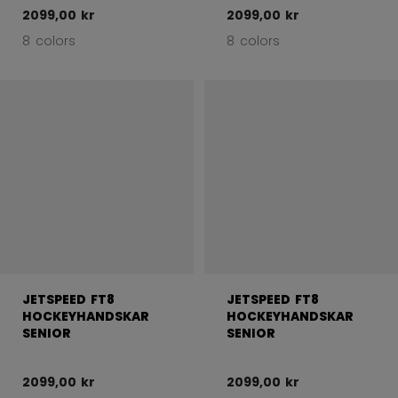
2099,00 kr
2099,00 kr
8 colors
8 colors
JETSPEED FT8
JETSPEED FT8
HOCKEYHANDSKAR
HOCKEYHANDSKAR
SENIOR
SENIOR
2099,00 kr
2099,00 kr