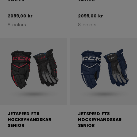
2099,00 kr
2099,00 kr
8 colors
8 colors
JETSPEED FT8
JETSPEED FT8
HOCKEYHANDSKAR
HOCKEYHANDSKAR
SENIOR
SENIOR