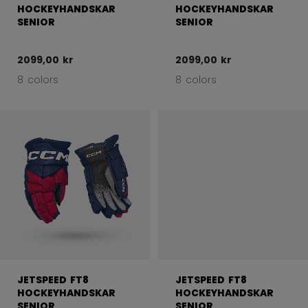
HOCKEYHANDSKAR
HOCKEYHANDSKAR
SENIOR
SENIOR
2099,00 kr
2099,00 kr
8 colors
8 colors
JETSPEED FT8
JETSPEED FT8
HOCKEYHANDSKAR
HOCKEYHANDSKAR
SENIOR
SENIOR