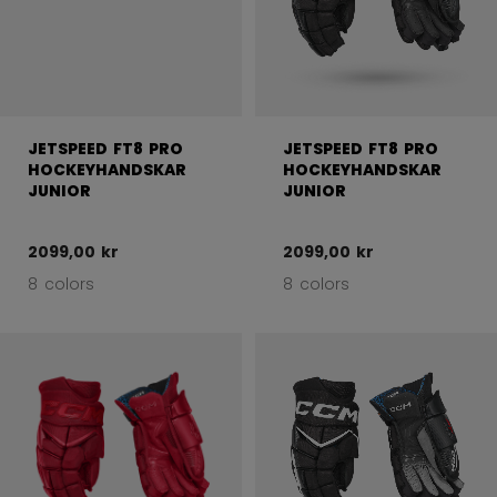
JETSPEED FT8 PRO
JETSPEED FT8 PRO
HOCKEYHANDSKAR
HOCKEYHANDSKAR
JUNIOR
JUNIOR
2099,00 kr
2099,00 kr
8 colors
8 colors