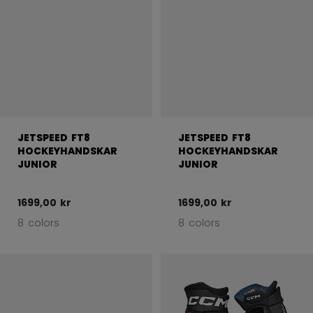
JETSPEED FT8
JETSPEED FT8
HOCKEYHANDSKAR
HOCKEYHANDSKAR
JUNIOR
JUNIOR
1699,00 kr
1699,00 kr
8 colors
8 colors