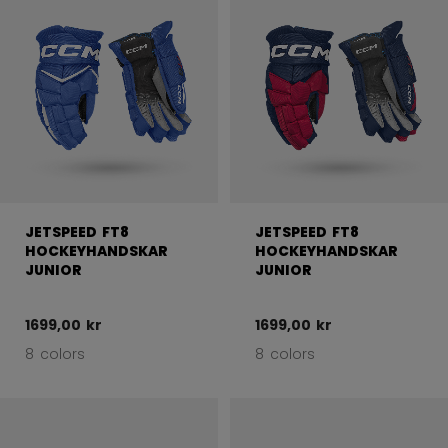
JETSPEED FT8
JETSPEED FT8
HOCKEYHANDSKAR
HOCKEYHANDSKAR
JUNIOR
JUNIOR
1699,00 kr
1699,00 kr
8 colors
8 colors