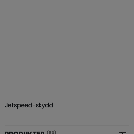
Jetspeed-skydd
PRODUKTER
(80)