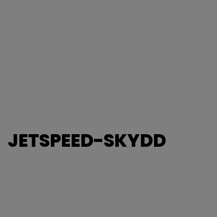
JETSPEED-SKYDD