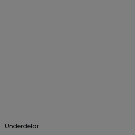
Underdelar