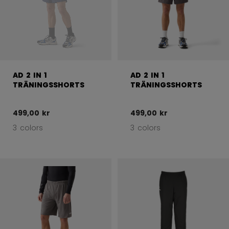
AD 2 IN 1
AD 2 IN 1
TRÄNINGSSHORTS
TRÄNINGSSHORTS
499,00 kr
499,00 kr
3 colors
3 colors