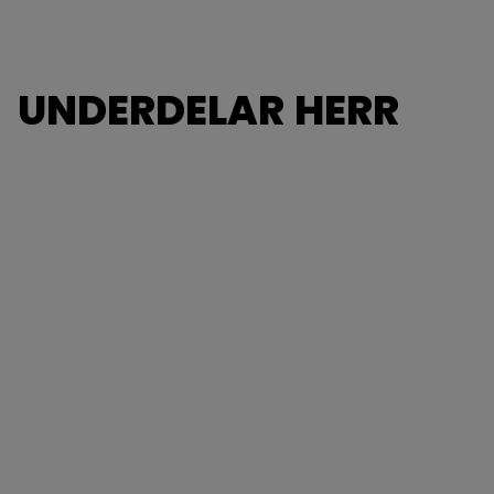
UNDERDELAR HERR