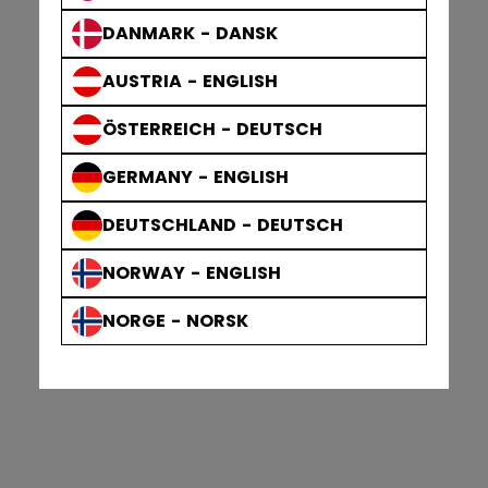
DANMARK - DANSK
AUSTRIA - ENGLISH
ÖSTERREICH - DEUTSCH
GERMANY - ENGLISH
DEUTSCHLAND - DEUTSCH
NORWAY - ENGLISH
NORGE - NORSK