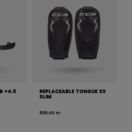
B +4.0
REPLACEABLE TONGUE XS
SLIM
899,00 kr