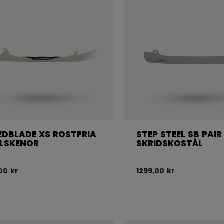
EDBLADE XS ROSTFRIA
STEP STEEL SB PAIR
LSKENOR
SKRIDSKOSTÅL
00 kr
1299,00 kr