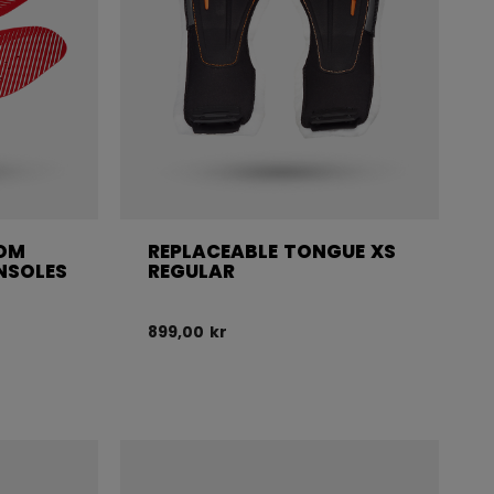
OM
REPLACEABLE TONGUE XS
NSOLES
REGULAR
899,00 kr