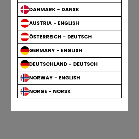
DANMARK - DANSK
AUSTRIA - ENGLISH
ÖSTERREICH - DEUTSCH
GERMANY - ENGLISH
DEUTSCHLAND - DEUTSCH
NORWAY - ENGLISH
NORGE - NORSK