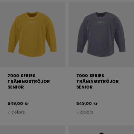
7000 SERIES
7000 SERIES
TRÄNINGSTRÖJOR
TRÄNINGSTRÖJOR
SENIOR
SENIOR
549,00 kr
549,00 kr
7 colors
7 colors