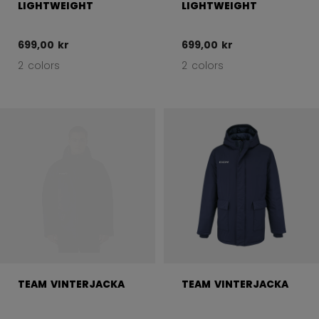
LIGHTWEIGHT
LIGHTWEIGHT
699,00 kr
699,00 kr
2 colors
2 colors
TEAM VINTERJACKA
TEAM VINTERJACKA