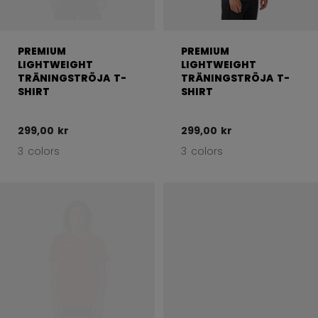
PREMIUM
PREMIUM
LIGHTWEIGHT
LIGHTWEIGHT
TRÄNINGSTRÖJA T-
TRÄNINGSTRÖJA T-
SHIRT
SHIRT
299,00 kr
299,00 kr
3 colors
3 colors