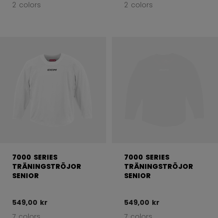
2 colors
2 colors
7000 SERIES
7000 SERIES
TRÄNINGSTRÖJOR
TRÄNINGSTRÖJOR
SENIOR
SENIOR
549,00 kr
549,00 kr
7 colors
7 colors