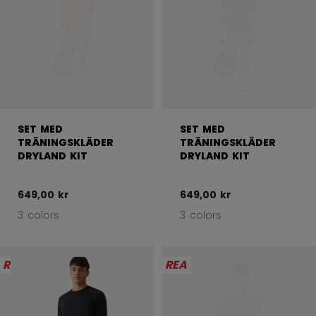
SET MED
SET MED
TRÄNINGSKLÄDER
TRÄNINGSKLÄDER
DRYLAND KIT
DRYLAND KIT
649,00 kr
649,00 kr
3 colors
3 colors
REA
REA