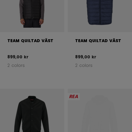
TEAM QUILTAD VÄST
TEAM QUILTAD VÄST
899,00 kr
899,00 kr
2 colors
2 colors
REA