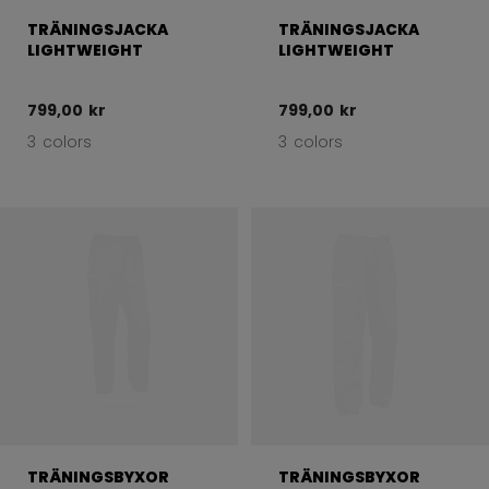
TRÄNINGSJACKA
TRÄNINGSJACKA
LIGHTWEIGHT
LIGHTWEIGHT
799,00 kr
799,00 kr
3 colors
3 colors
TRÄNINGSBYXOR
TRÄNINGSBYXOR