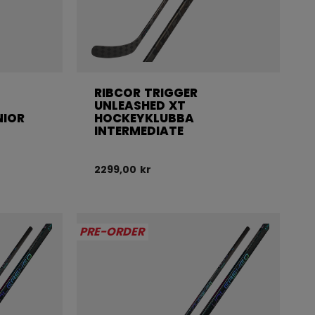
RIBCOR TRIGGER
UNLEASHED XT
NIOR
HOCKEYKLUBBA
INTERMEDIATE
2299,00 kr
PRE-ORDER