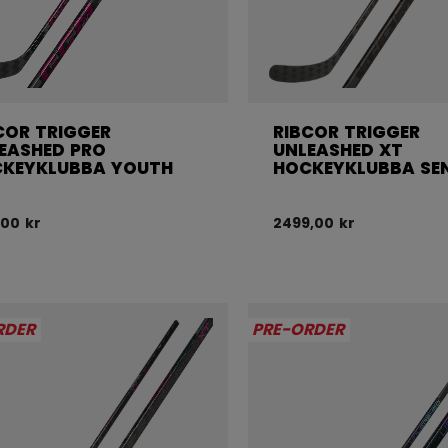
COR TRIGGER
RIBCOR TRIGGER
EASHED PRO
UNLEASHED XT
KEYKLUBBA YOUTH
HOCKEYKLUBBA SE
,00 kr
2499,00 kr
RDER
PRE-ORDER