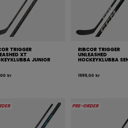
COR TRIGGER
RIBCOR TRIGGER
EASHED XT
UNLEASHED
KEYKLUBBA JUNIOR
HOCKEYKLUBBA SE
,00 kr
1999,00 kr
RDER
PRE-ORDER