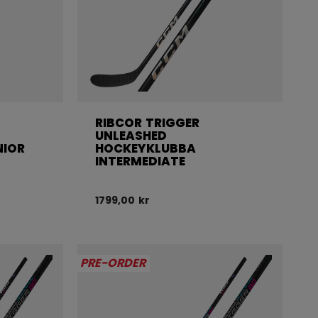
RIBCOR TRIGGER
UNLEASHED
NIOR
HOCKEYKLUBBA
INTERMEDIATE
1799,00 kr
PRE-ORDER