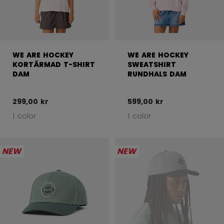
WE ARE HOCKEY
WE ARE HOCKEY
KORTÄRMAD T-SHIRT
SWEATSHIRT
DAM
RUNDHALS DAM
299,00 kr
599,00 kr
1 color
1 color
NEW
NEW