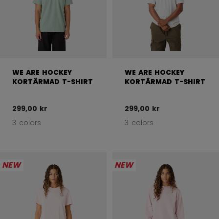
WE ARE HOCKEY
WE ARE HOCKEY
KORTÄRMAD T-SHIRT
KORTÄRMAD T-SHIRT
299,00 kr
299,00 kr
3 colors
3 colors
NEW
NEW