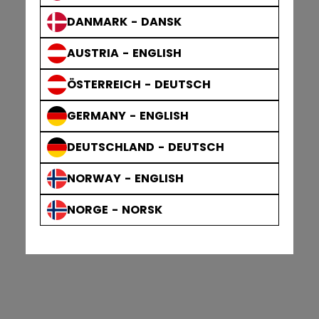
DANMARK - DANSK
AUSTRIA - ENGLISH
ÖSTERREICH - DEUTSCH
GERMANY - ENGLISH
DEUTSCHLAND - DEUTSCH
NORWAY - ENGLISH
NORGE - NORSK