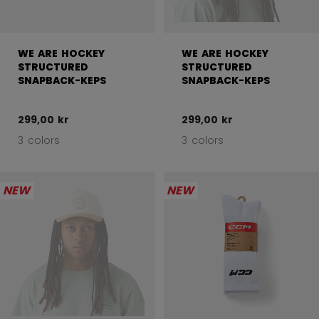
WE ARE HOCKEY
WE ARE HOCKEY
STRUCTURED
STRUCTURED
SNAPBACK-KEPS
SNAPBACK-KEPS
299,00 kr
299,00 kr
3 colors
3 colors
NEW
NEW