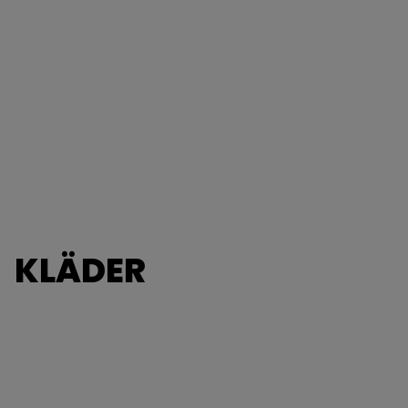
KLÄDER