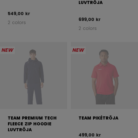
LUVTRÖJA
549,00 kr
699,00 kr
2 colors
2 colors
NEW
NEW
TEAM PREMIUM TECH
TEAM PIKÉTRÖJA
FLEECE ZIP HOODIE
LUVTRÖJA
499,00 kr