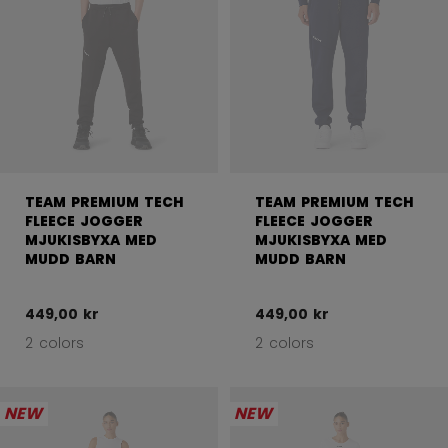
TEAM PREMIUM TECH
TEAM PREMIUM TECH
FLEECE JOGGER
FLEECE JOGGER
MJUKISBYXA MED
MJUKISBYXA MED
MUDD BARN
MUDD BARN
449,00 kr
449,00 kr
2 colors
2 colors
NEW
NEW