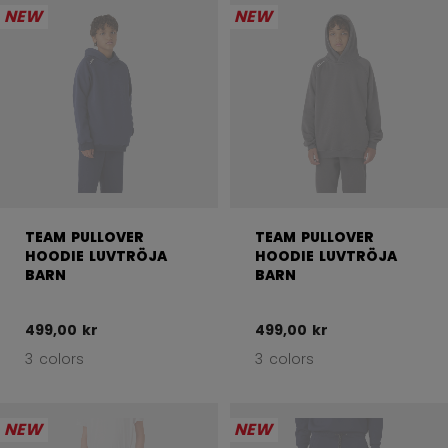
NEW
NEW
TEAM PULLOVER
TEAM PULLOVER
HOODIE LUVTRÖJA
HOODIE LUVTRÖJA
BARN
BARN
499,00 kr
499,00 kr
3 colors
3 colors
NEW
NEW