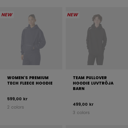
NEW
NEW
WOMEN'S PREMIUM
TEAM PULLOVER
TECH FLEECE HOODIE
HOODIE LUVTRÖJA
BARN
599,00 kr
499,00 kr
2 colors
3 colors