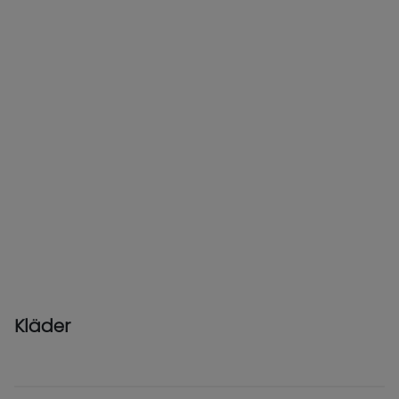
Kläder