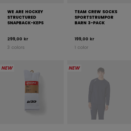
WE ARE HOCKEY
TEAM CREW SOCKS
STRUCTURED
SPORTSTRUMPOR
SNAPBACK-KEPS
BARN 3-PACK
299,00 kr
199,00 kr
3 colors
1 color
NEW
NEW