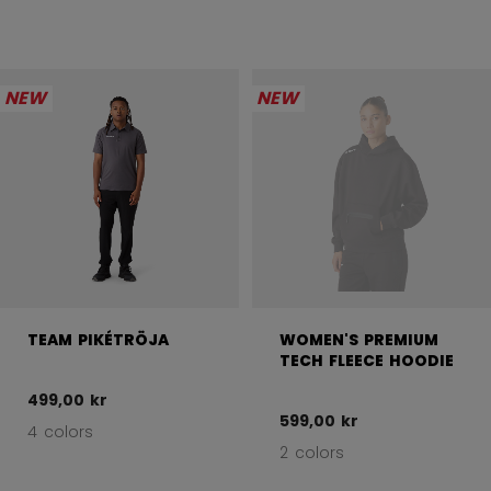
NEW
NEW
TEAM PIKÉTRÖJA
WOMEN'S PREMIUM
TECH FLEECE HOODIE
499,00 kr
599,00 kr
4 colors
2 colors