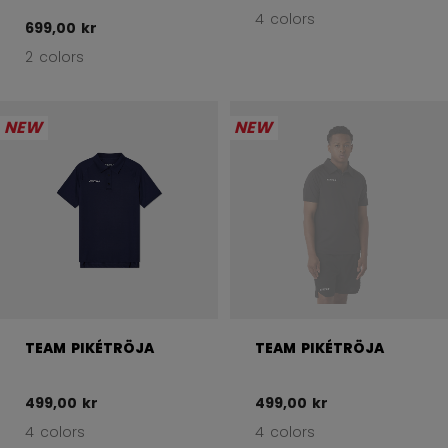
4 colors
699,00 kr
2 colors
NEW
NEW
TEAM PIKÉTRÖJA
TEAM PIKÉTRÖJA
499,00 kr
499,00 kr
4 colors
4 colors