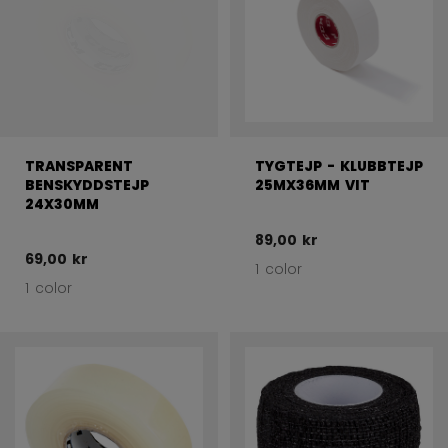
TRANSPARENT
TYGTEJP - KLUBBTEJP
BENSKYDDSTEJP
25MX36MM VIT
24X30MM
89,00 kr
69,00 kr
1 color
1 color