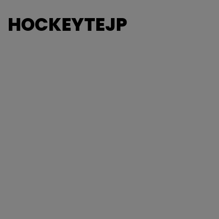
HOCKEYTEJP