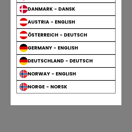
DANMARK - DANSK
AUSTRIA - ENGLISH
ÖSTERREICH - DEUTSCH
GERMANY - ENGLISH
DEUTSCHLAND - DEUTSCH
NORWAY - ENGLISH
NORGE - NORSK