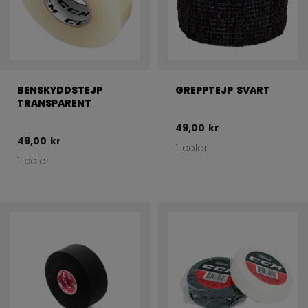
BENSKYDDSTEJP
GREPPTEJP SVART
TRANSPARENT
49,00 kr
49,00 kr
1 color
1 color