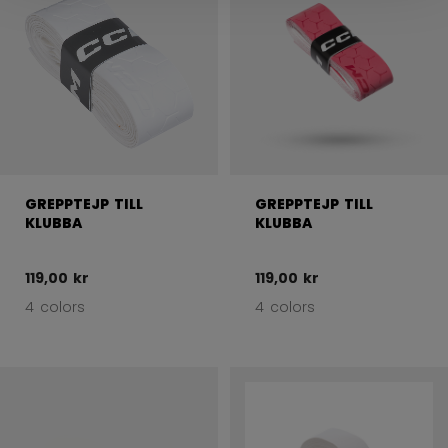
GREPPTEJP TILL
GREPPTEJP TILL
KLUBBA
KLUBBA
119,00 kr
119,00 kr
4 colors
4 colors