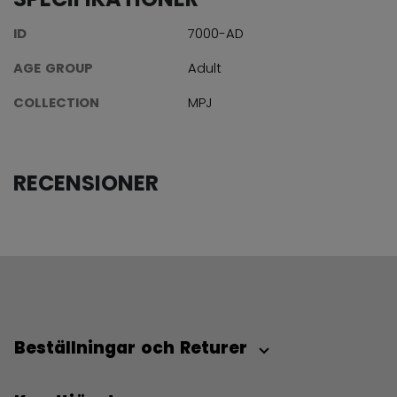
ID
7000-AD
AGE GROUP
Adult
COLLECTION
MPJ
RECENSIONER
Beställningar och Returer