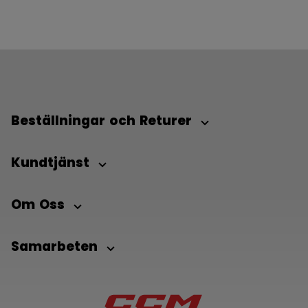
Beställningar och Returer
Kundtjänst
Om Oss
Samarbeten