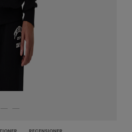
TIONER
RECENSIONER