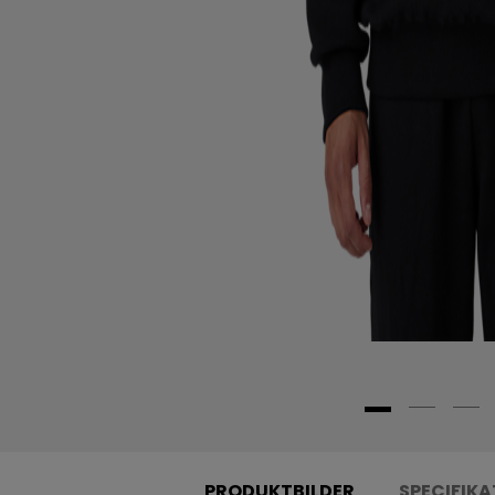
PRODUKTBILDER
SPECIFIKA