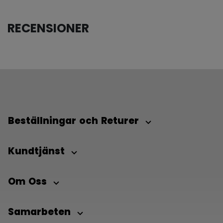
RECENSIONER
Beställningar och Returer
Kundtjänst
Om Oss
Samarbeten