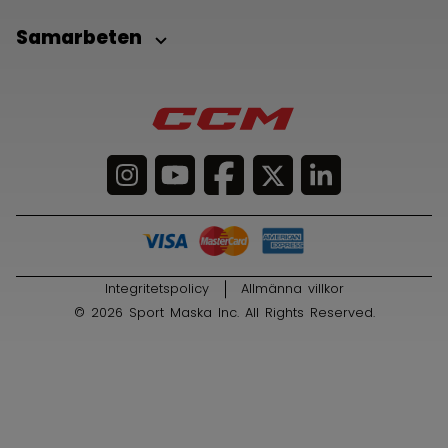
Samarbeten
Integritetspolicy
Allmänna villkor
© 2026 Sport Maska Inc. All Rights Reserved.