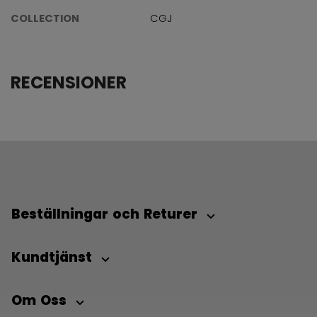
COLLECTION
CGJ
RECENSIONER
Beställningar och Returer
Kundtjänst
Om Oss